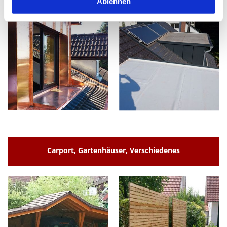
Ablehnen
Carport, Gartenhäuser, Verschiedenes