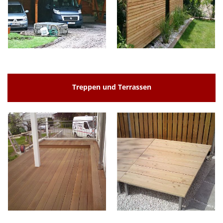
Treppen und Terrassen