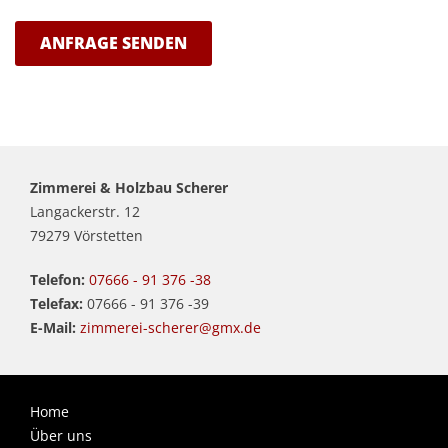
ANFRAGE SENDEN
Zimmerei & Holzbau Scherer
Langackerstr. 12
79279 Vörstetten
Telefon:
07666 - 91 376 -38
Telefax:
07666 - 91 376 -39
E-Mail:
zimmerei-scherer@gmx.de
Home
Über uns