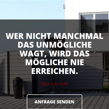
WER NICHT MANCHMAL
DAS UNMÖGLICHE
WAGT, WIRD DAS
MÖGLICHE NIE
ERREICHEN.
Max von Eyth
ANFRAGE SENDEN