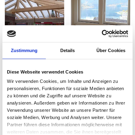
Zustimmung
Details
Über Cookies
Holzhäuser
Diese Webseite verwendet Cookies
Wir verwenden Cookies, um Inhalte und Anzeigen zu
personalisieren, Funktionen für soziale Medien anbieten
zu können und die Zugriffe auf unsere Website zu
analysieren. Außerdem geben wir Informationen zu Ihrer
Verwendung unserer Website an unsere Partner für
soziale Medien, Werbung und Analysen weiter. Unsere
Partner führen diese Informationen möglicherweise mit
weiteren Daten zusammen, die Sie ihnen bereitgestellt