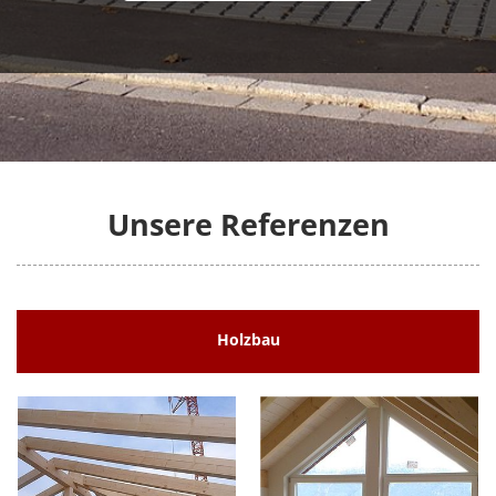
Unsere Referenzen
Holzbau